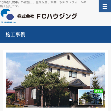
北海道札幌市。外壁施工、屋根板金、玄関・水回りリフォームの
施工会社です。
施工事例