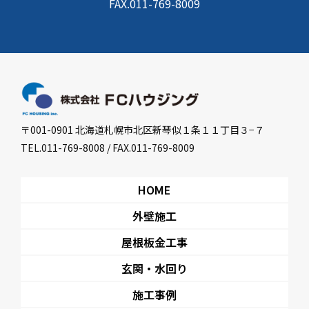
FAX.011-769-8009
〒001-0901 北海道札幌市北区新琴似１条１１丁目３−７
TEL.011-769-8008 / FAX.011-769-8009
HOME
外壁施工
屋根板金工事
玄関・水回り
施工事例