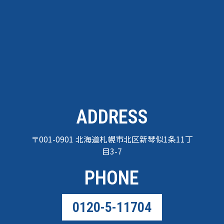
ADDRESS
〒001-0901 北海道札幌市北区新琴似1条11丁
目3-7
PHONE
0120-5-11704