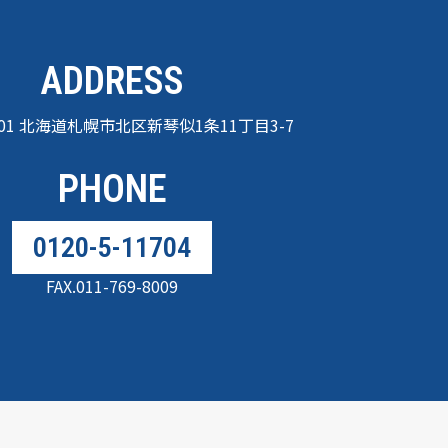
ADDRESS
0901 北海道札幌市北区新琴似1条11丁目3-7
PHONE
0120-5-11704
FAX.011-769-8009