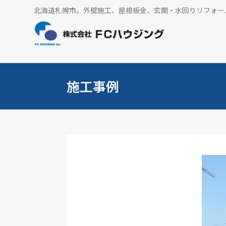
北海道札幌市。外壁施工、屋根板金、玄関・水回りリフォー
施工事例