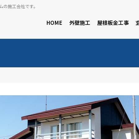
ムの施工会社です。
HOME
外壁施工
屋根板金工事